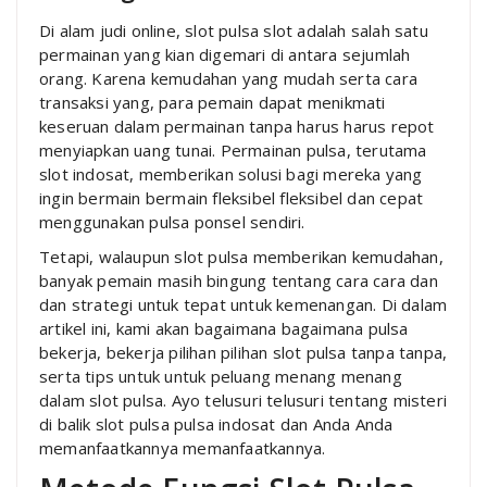
Di alam judi online, slot pulsa slot adalah salah satu
permainan yang kian digemari di antara sejumlah
orang. Karena kemudahan yang mudah serta cara
transaksi yang, para pemain dapat menikmati
keseruan dalam permainan tanpa harus harus repot
menyiapkan uang tunai. Permainan pulsa, terutama
slot indosat, memberikan solusi bagi mereka yang
ingin bermain bermain fleksibel fleksibel dan cepat
menggunakan pulsa ponsel sendiri.
Tetapi, walaupun slot pulsa memberikan kemudahan,
banyak pemain masih bingung tentang cara cara dan
dan strategi untuk tepat untuk kemenangan. Di dalam
artikel ini, kami akan bagaimana bagaimana pulsa
bekerja, bekerja pilihan pilihan slot pulsa tanpa tanpa,
serta tips untuk untuk peluang menang menang
dalam slot pulsa. Ayo telusuri telusuri tentang misteri
di balik slot pulsa pulsa indosat dan Anda Anda
memanfaatkannya memanfaatkannya.