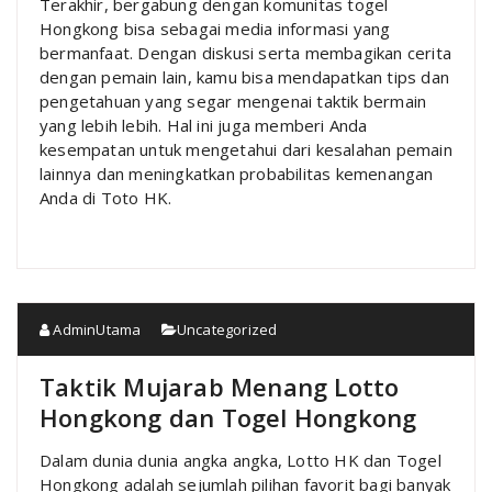
Terakhir, bergabung dengan komunitas togel
Hongkong bisa sebagai media informasi yang
bermanfaat. Dengan diskusi serta membagikan cerita
dengan pemain lain, kamu bisa mendapatkan tips dan
pengetahuan yang segar mengenai taktik bermain
yang lebih lebih. Hal ini juga memberi Anda
kesempatan untuk mengetahui dari kesalahan pemain
lainnya dan meningkatkan probabilitas kemenangan
Anda di Toto HK.
AdminUtama
Uncategorized
Taktik Mujarab Menang Lotto
Hongkong dan Togel Hongkong
Dalam dunia dunia angka angka, Lotto HK dan Togel
Hongkong adalah sejumlah pilihan favorit bagi banyak