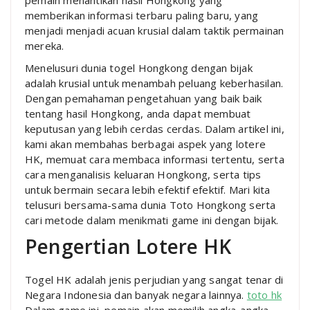
memberikan informasi terbaru paling baru, yang
menjadi menjadi acuan krusial dalam taktik permainan
mereka.
Menelusuri dunia togel Hongkong dengan bijak
adalah krusial untuk menambah peluang keberhasilan.
Dengan pemahaman pengetahuan yang baik baik
tentang hasil Hongkong, anda dapat membuat
keputusan yang lebih cerdas cerdas. Dalam artikel ini,
kami akan membahas berbagai aspek yang lotere
HK, memuat cara membaca informasi tertentu, serta
cara menganalisis keluaran Hongkong, serta tips
untuk bermain secara lebih efektif efektif. Mari kita
telusuri bersama-sama dunia Toto Hongkong serta
cari metode dalam menikmati game ini dengan bijak.
Pengertian Lotere HK
Togel HK adalah jenis perjudian yang sangat tenar di
Negara Indonesia dan banyak negara lainnya.
toto hk
Dalam game ini, pemain akan memilih angka-angka