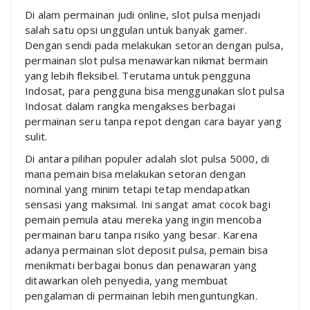
Di alam permainan judi online, slot pulsa menjadi
salah satu opsi unggulan untuk banyak gamer.
Dengan sendi pada melakukan setoran dengan pulsa,
permainan slot pulsa menawarkan nikmat bermain
yang lebih fleksibel. Terutama untuk pengguna
Indosat, para pengguna bisa menggunakan slot pulsa
Indosat dalam rangka mengakses berbagai
permainan seru tanpa repot dengan cara bayar yang
sulit.
Di antara pilihan populer adalah slot pulsa 5000, di
mana pemain bisa melakukan setoran dengan
nominal yang minim tetapi tetap mendapatkan
sensasi yang maksimal. Ini sangat amat cocok bagi
pemain pemula atau mereka yang ingin mencoba
permainan baru tanpa risiko yang besar. Karena
adanya permainan slot deposit pulsa, pemain bisa
menikmati berbagai bonus dan penawaran yang
ditawarkan oleh penyedia, yang membuat
pengalaman di permainan lebih menguntungkan.