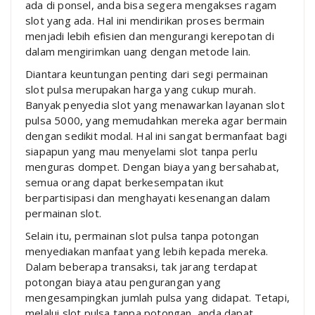
ada di ponsel, anda bisa segera mengakses ragam
slot yang ada. Hal ini mendirikan proses bermain
menjadi lebih efisien dan mengurangi kerepotan di
dalam mengirimkan uang dengan metode lain.
Diantara keuntungan penting dari segi permainan
slot pulsa merupakan harga yang cukup murah.
Banyak penyedia slot yang menawarkan layanan slot
pulsa 5000, yang memudahkan mereka agar bermain
dengan sedikit modal. Hal ini sangat bermanfaat bagi
siapapun yang mau menyelami slot tanpa perlu
menguras dompet. Dengan biaya yang bersahabat,
semua orang dapat berkesempatan ikut
berpartisipasi dan menghayati kesenangan dalam
permainan slot.
Selain itu, permainan slot pulsa tanpa potongan
menyediakan manfaat yang lebih kepada mereka.
Dalam beberapa transaksi, tak jarang terdapat
potongan biaya atau pengurangan yang
mengesampingkan jumlah pulsa yang didapat. Tetapi,
melalui slot pulsa tanpa potongan, anda dapat