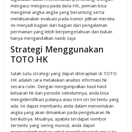
mengacu mengacu pada data HK, pemain bisa
mengenal angka-angka yang beruntung serta
melaksanakan evaluasi pada nomor pilihan mereka.
Ini menjadi bagian dari bagian dari pengalaman
permainan yang lebih berpengetahuan dan bukan
hanya mengandalkan nasib saja.
Strategi Menggunakan
TOTO HK
Salah satu strategi yang dapat diterapkan di TOTO
HK adalah cara melakukan analisis informasi hk
secara rutin. Dengan mengumpulkan hasil hasil
keluaran hk dari periode sebelumnya, anda bisa
mengidentifikasi polanya atau tren ciri tertentu yang
ada. Ini dapat membantu anda dalam menentukan
angka yang akan dimainkan pada pengeluaran hk
berikutnya. Misalnya, apabila terdapat nombor
tertentu yang sering muncul, anda dapat
mempertimbangkan untuk mengikutsertakannya ke