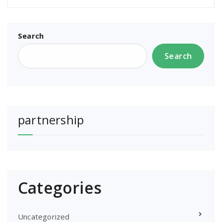
Search
Search
partnership
Categories
Uncategorized