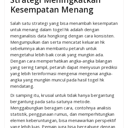
Kesempatan Menang
Salah satu strategi yang bisa menambah kesempatan
untuk menang dalam togel hk adalah dengan
menganalisis data hongkong dengan cara konsisten.
Mengumpulkan dan serta mencatat keluaran hk
sebelumnya akan membantu petaruh untuk
mengetahui lebih baik corak yang mungkin ada.
Dengan cara memperhatikan angka-angka bilangan
yang sering tampil, petaruh dapat menyusun prediksi
yang lebih terinformasi mengenai mengenai angka-
angka yang mungkin muncul pada hasil togel hk
mendatang.
Di samping itu, krusial untuk tidak hanya bergantung
bergantung pada satu-satunya metode.
Menggabungkan beragam cara, contohnya analisis
statistik, penggunaan rumus, dan memperhitungkan
elemen keberuntungan, bisa menawarkan perspektif
yang lebih luas. Pemain juga bisa bergabung dengan