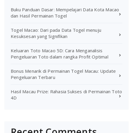
Buku Panduan Dasar: Mempelajari Data Kota Macao
dan Hasil Permainan Togel
Togel Macao: Dari pada Data Togel menuju
Kesuksesan yang Signifikan
Keluaran Toto Macao 5D: Cara Menganalisis
Pengeluaran Toto dalam rangka Profit Optimal
Bonus Menarik di Permainan Togel Macau: Update
Pengeluaran Terbaru
Hasil Macau Prize: Rahasia Sukses di Permainan Toto
4D
Recent Comments