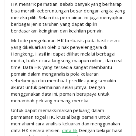
HK menarik perhatian, sebab banyak yang berharap
bisa meraih keberuntungan besar dengan angka yang
mereka pilih. Selain itu, permainan ini juga menyajikan
berbagai jenis taruhan yang dapat dipilih
berdasarkan keinginan dan keahlian pemain.
Metode pengeluaran HK berbasis pada hasil resmi
yang dikeluarkan oleh pihak penyelenggara di
Hongkong. Hasil ini dapat dilihat melalui berbagai
media, baik secara langsung maupun online, dan real-
time. Data HK yang tersedia sangat membantu
pemain dalam menganalisis pola keluaran
sebelumnya dan membuat prediksi yang semakin
akurat untuk permainan selanjutnya. Dengan
menggunakan data ini, pemain berupaya untuk
menambah peluang menang mereka.
Untuk dapat memaksimalkan peluang dalam
permainan togel HK, krusial bagi pemain untuk
memahami cara analisis keluaran dan menggunakan
data HK secara efisien.
data hk
Dengan belajar hasil