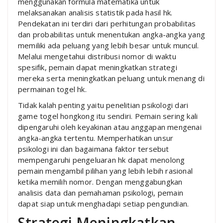
menggunakan formula matematika untuk
melaksanakan analisis statistik pada hasil hk.
Pendekatan ini terdiri dari perhitungan probabilitas
dan probabilitas untuk menentukan angka-angka yang
memiliki ada peluang yang lebih besar untuk muncul.
Melalui mengetahui distribusi nomor di waktu
spesifik, pemain dapat meningkatkan strategi
mereka serta meningkatkan peluang untuk menang di
permainan togel hk.
Tidak kalah penting yaitu penelitian psikologi dari
game togel hongkong itu sendiri. Pemain sering kali
dipengaruhi oleh keyakinan atau anggapan mengenai
angka-angka tertentu. Memperhatikan unsur
psikologi ini dan bagaimana faktor tersebut
mempengaruhi pengeluaran hk dapat menolong
pemain mengambil pilihan yang lebih lebih rasional
ketika memilih nomor. Dengan menggabungkan
analisis data dan pemahaman psikologi, pemain
dapat siap untuk menghadapi setiap pengundian.
Strategi Meningkatkan