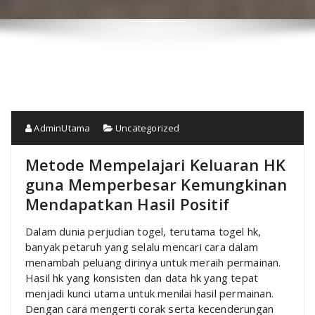
AdminUtama
Uncategorized
Metode Mempelajari Keluaran HK
guna Memperbesar Kemungkinan
Mendapatkan Hasil Positif
Dalam dunia perjudian togel, terutama togel hk,
banyak petaruh yang selalu mencari cara dalam
menambah peluang dirinya untuk meraih permainan.
Hasil hk yang konsisten dan data hk yang tepat
menjadi kunci utama untuk menilai hasil permainan.
Dengan cara mengerti corak serta kecenderungan