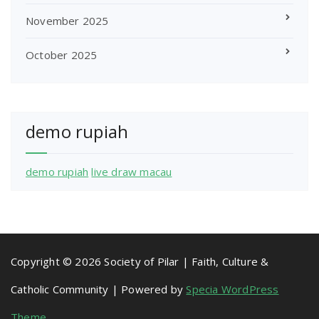
November 2025
October 2025
demo rupiah
demo rupiah
live draw macau
Copyright © 2026 Society of Pilar | Faith, Culture &
Catholic Community | Powered by
Specia WordPress
Theme